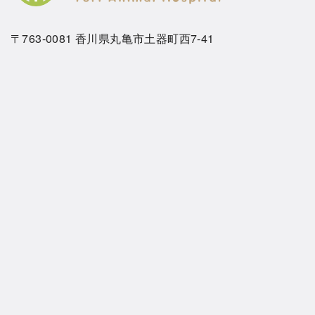
〒763-0081 香川県丸亀市土器町西7-41