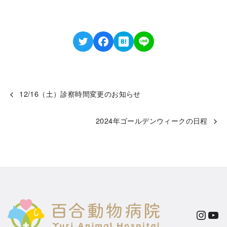
12/16（土）診察時間変更のお知らせ
2024年ゴールデンウィークの日程
Instagram
YouTube