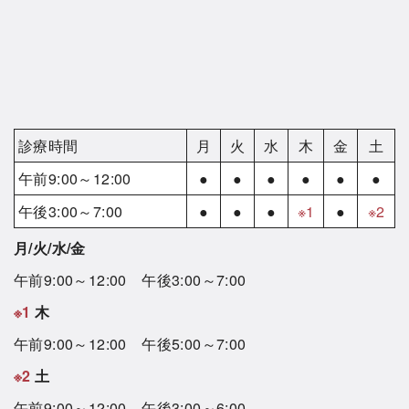
診療時間
月
火
水
木
金
土
午前9:00～12:00
●
●
●
●
●
●
午後3:00～7:00
●
●
●
※1
●
※2
月/火/水/金
午前9:00～12:00 午後3:00～7:00
※1
木
午前9:00～12:00 午後5:00～7:00
※2
土
午前9:00～12:00 午後3:00～6:00