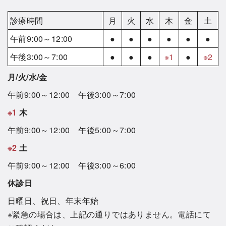
診療時間
月
火
水
木
金
土
午前9:00～12:00
●
●
●
●
●
●
午後3:00～7:00
●
●
●
※1
●
※2
月/火/水/金
午前9:00～12:00 午後3:00～7:00
※1
木
午前9:00～12:00 午後5:00～7:00
※2
土
午前9:00～12:00 午後3:00～6:00
休診日
日曜日、祝日、年末年始
※緊急の場合は、上記の通りではありません。電話にて