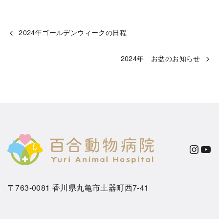
2024年ゴールデンウィークの日程
2024年 お盆のお知らせ
Instagram
YouTube
〒763-0081 香川県丸亀市土器町西7-41