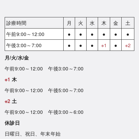
診療時間
月
火
水
木
金
土
午前9:00～12:00
●
●
●
●
●
●
午後3:00～7:00
●
●
●
※1
●
※2
月/火/水/金
午前9:00～12:00 午後3:00～7:00
※1
木
午前9:00～12:00 午後5:00～7:00
※2
土
午前9:00～12:00 午後3:00～6:00
休診日
日曜日、祝日、年末年始