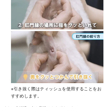
※引き抜く際はティッシュを使用することをお
すすめします。