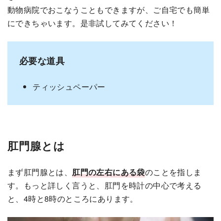
動物病院でおこなうこともできますが、ご自宅でも簡単
にできちゃいます。是非試してみてください！
必要な道具
ティッシュペーパー
肛門腺とは
まず肛門腺とは、
肛門の左右にある袋
のことを指しま
す。もっと詳しく言うと、肛門を時計の中心で考える
と、4時と8時のところにあります。