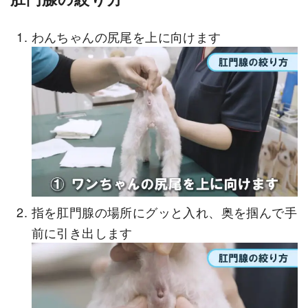
わんちゃんの尻尾を上に向けます
指を肛門腺の場所にグッと入れ、奥を掴んで手
前に引き出します