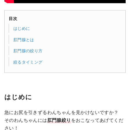
目次
はじめに
肛門腺とは
肛門腺の絞り方
絞るタイミング
はじめに
急にお尻を引きずるわんちゃんを見かけないですか？
そのわんちゃんには
肛門腺絞り
をおこなってあげてくだ
さい！