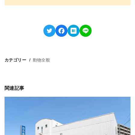
動物全般
カテゴリー
関連記事