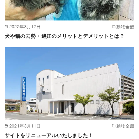
2022年8月17日
動物全般
犬や猫の去勢・避妊のメリットとデメリットとは？
2021年3月11日
動物全般
サイトをリニューアルいたしました！