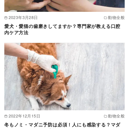
2023年3月28日
動物全般
愛犬・愛猫の歯磨きしてますか？専門家が教える口腔
内ケア方法
2022年12月15日
動物全般
冬もノミ・マダニ予防は必須！人にも感染する？マダ