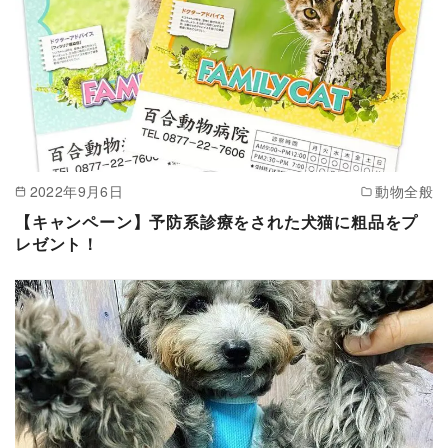
2022年9月6日
動物全般
【キャンペーン】予防系診療をされた犬猫に粗品をプ
レゼント！