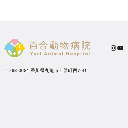
Instagram
YouTube
〒763-0081 香川県丸亀市土器町西7-41