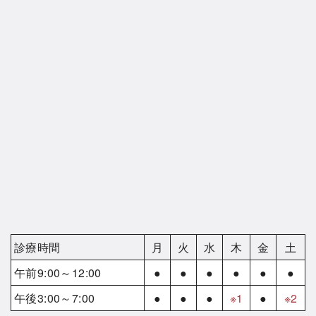
診療時間
月
火
水
木
金
土
午前9:00～12:00
●
●
●
●
●
●
午後3:00～7:00
●
●
●
※1
●
※2